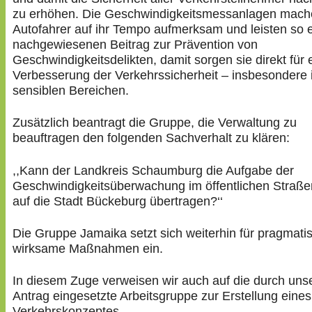
zu erhöhen. Die Geschwindigkeitsmessanlagen mac
Autofahrer auf ihr Tempo aufmerksam und leisten so 
nachgewiesenen Beitrag zur Prävention von
Geschwindigkeitsdelikten, damit sorgen sie direkt für 
Verbesserung der Verkehrssicherheit – insbesondere 
sensiblen Bereichen.
Zusätzlich beantragt die Gruppe, die Verwaltung zu
beauftragen den folgenden Sachverhalt zu klären:
,,Kann der Landkreis Schaumburg die Aufgabe der
Geschwindigkeitsüberwachung im öffentlichen Straße
auf die Stadt Bückeburg übertragen?‘‘
Die Gruppe Jamaika setzt sich weiterhin für pragmati
wirksame Maßnahmen ein.
In diesem Zuge verweisen wir auch auf die durch uns
Antrag eingesetzte Arbeitsgruppe zur Erstellung eines
Verkehrskonzeptes.