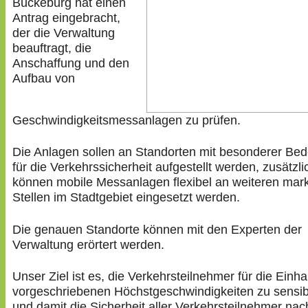
Bückeburg hat einen
Antrag eingebracht,
der die Verwaltung
beauftragt, die
Anschaffung und den
Aufbau von
Geschwindigkeitsmessanlagen zu prüfen.
Die Anlagen sollen an Standorten mit besonderer Be
für die Verkehrssicherheit aufgestellt werden, zusätzli
können mobile Messanlagen flexibel an weiteren mar
Stellen im Stadtgebiet eingesetzt werden.
Die genauen Standorte können mit den Experten der
Verwaltung erörtert werden.
Unser Ziel ist es, die Verkehrsteilnehmer für die Einha
vorgeschriebenen Höchstgeschwindigkeiten zu sensibi
und damit die Sicherheit aller Verkehrsteilnehmer nac