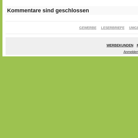
Kommentare sind geschlossen
GEWERBE
LESERBRIEFE
UMG
WERBEKUNDEN
Anmelde