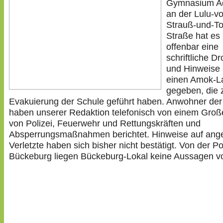
Gymnasium Ad
an der Lulu-v
Strauß-und-To
Straße hat es
offenbar eine
schriftliche D
und Hinweise 
einen Amok-L
gegeben, die 
Evakuierung der Schule geführt haben. Anwohner der
haben unserer Redaktion telefonisch von einem Groß
von Polizei, Feuerwehr und Rettungskräften und
Absperrungsmaßnahmen berichtet. Hinweise auf ange
Verletzte haben sich bisher nicht bestätigt. Von der Po
Bückeburg liegen Bückeburg-Lokal keine Aussagen vo