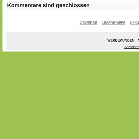
Kommentare sind geschlossen
GEWERBE
LESERBRIEFE
UMG
WERBEKUNDEN
Anmelde