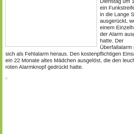
Dienstag um 
ein Funkstrei
in die Lange 
ausgerückt, we
einem Einzelh
der Alarm aus
hatte. Der
Überfallalarm s
sich als Fehlalarm heraus. Den kostenpflichtigen Eins
ein 22 Monate altes Mädchen ausgelöst, die den leuc
roten Alarmknopf gedrückt hatte.