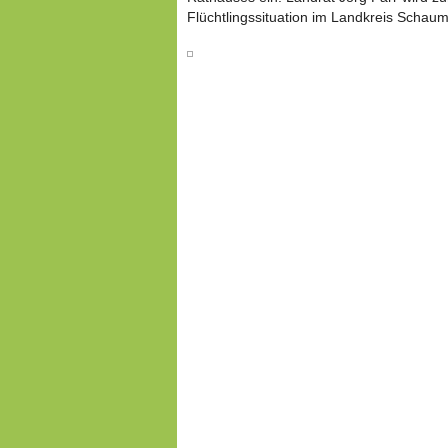
Flüchtlingssituation im Landkreis Schau