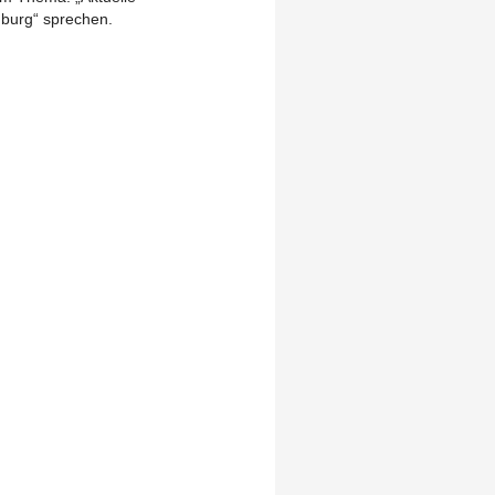
mburg“ sprechen.