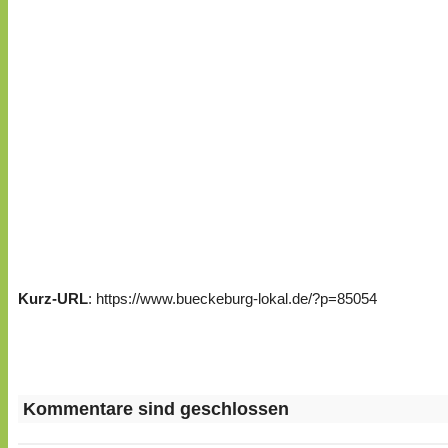
Kurz-URL
: https://www.bueckeburg-lokal.de/?p=85054
Kommentare sind geschlossen