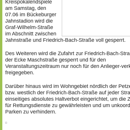
Kreispokalendspiele
am Samstag, den
07.06 im Bückeburger
Jahnstadion wird die
Graf-Wilhelm-Straße
im Abschnitt zwischen
Jahnstraße und Friedrich-Bach-Straße voll gesperrt.
Des Weiteren wird die Zufahrt zur Friedrich-Bach-Str
der Ecke Maschstraße gesperrt und für den
Veranstaltungszeitraum nur noch für den Anlieger-ver
freigegeben.
Darüber hinaus wird im Wohngebiet nördlich der Petz
bzw. westlich der Friedrich-Bach-Straße auf jeder Str
einseitiges absolutes Haltverbot eingerichtet, um die 
für Rettungsdienste zu gewährleisten und um unkoord
Parken zu verhindern.