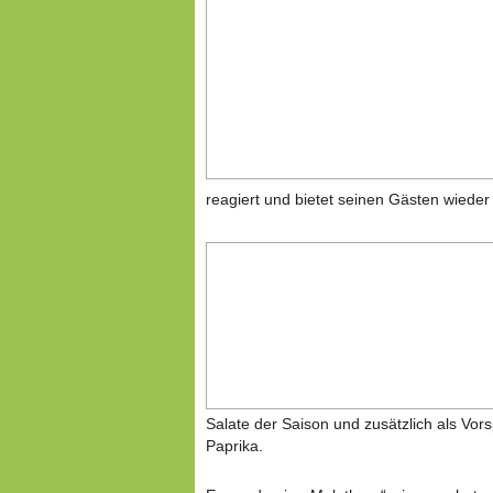
reagiert und bietet seinen Gästen wieder 
Salate der Saison und zusätzlich als Vorsp
Paprika.