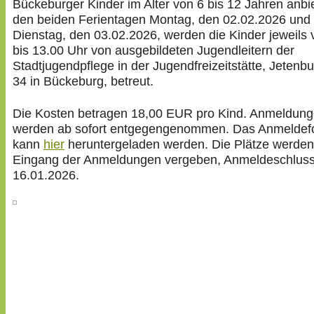
Bückeburger Kinder im Alter von 6 bis 12 Jahren anbi
den beiden Ferientagen Montag, den 02.02.2026 und
Dienstag, den 03.02.2026, werden die Kinder jeweils 
bis 13.00 Uhr von ausgebildeten Jugendleitern der
Stadtjugendpflege in der Jugendfreizeitstätte, Jetenbu
34 in Bückeburg, betreut.
Die Kosten betragen 18,00 EUR pro Kind. Anmeldun
werden ab sofort entgegengenommen. Das Anmeldef
kann
hier
heruntergeladen werden. Die Plätze werde
Eingang der Anmeldungen vergeben, Anmeldeschluss
16.01.2026.