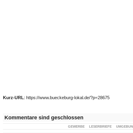
Kurz-URL
: https://www.bueckeburg-lokal.de/?p=28675
Kommentare sind geschlossen
GEWERBE
LESERBRIEFE
UMGEBU