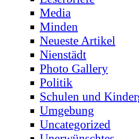
Media
Minden
Neueste Artikel
Nienstädt
Photo Gallery
Politik
Schulen und Kinder
Umgebung
Uncategorized
Unerwünschtes