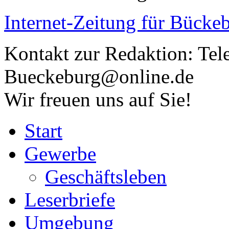
Internet-Zeitung für
Bückeb
Kontakt zur Redaktion:
Tel
Bueckeburg@online.de
Wir freuen uns auf Sie!
Start
Gewerbe
Geschäftsleben
Leserbriefe
Umgebung