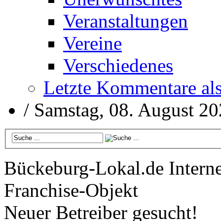
Veranstaltungen
Vereine
Verschiedenes
Letzte Kommentare al
/
Samstag, 08. August 2
Bückeburg-Lokal.de
Interne
Franchise-Objekt
Neuer Betreiber gesucht!