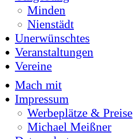
Minden
Nienstädt
Unerwünschtes
Veranstaltungen
Vereine
Mach mit
Impressum
Werbeplätze & Preise
Michael Meißner