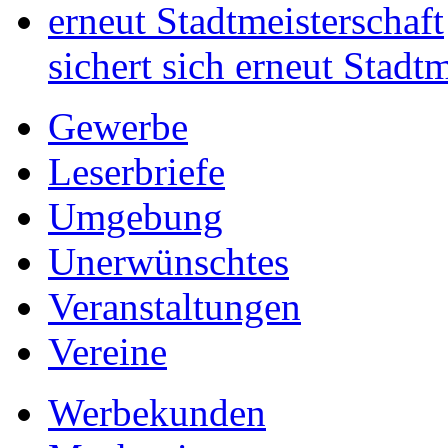
sichert sich erneut Stadtm
Gewerbe
Leserbriefe
Umgebung
Unerwünschtes
Veranstaltungen
Vereine
Werbekunden