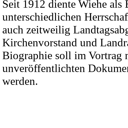
Seit 1912 diente Wiehe als 
unterschiedlichen Herrscha
auch zeitweilig Landtagsabg
Kirchenvorstand und Landr
Biographie soll im Vortrag 
unveröffentlichten Dokumen
werden.