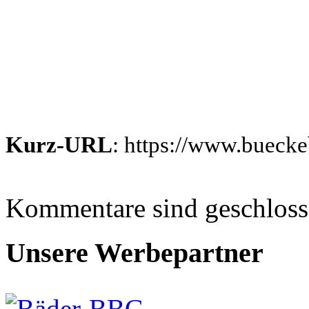
Kurz-URL
: https://www.bueck
Kommentare sind geschlos
Unsere Werbepartner