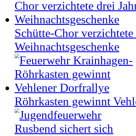
Schütte-Chor verzichtete 
Weihnachtsgeschenke
Röhrkasten gewinnt Vehl