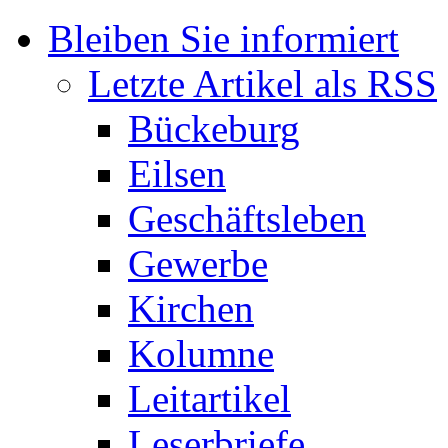
Bleiben Sie informiert
Letzte Artikel als RSS
Bückeburg
Eilsen
Geschäftsleben
Gewerbe
Kirchen
Kolumne
Leitartikel
Leserbriefe