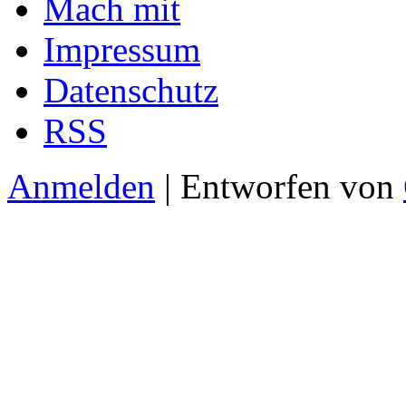
Mach mit
Impressum
Datenschutz
RSS
Anmelden
| Entworfen von