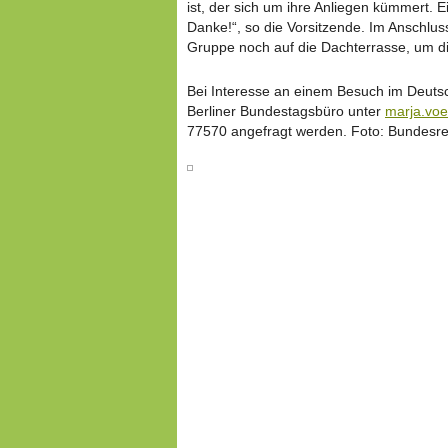
ist, der sich um ihre Anliegen kümmert. E
Danke!“, so die Vorsitzende. Im Anschlus
Gruppe noch auf die Dachterrasse, um di
Bei Interesse an einem Besuch im Deuts
Berliner Bundestagsbüro unter
marja.vo
77570 angefragt werden. Foto: Bundesr