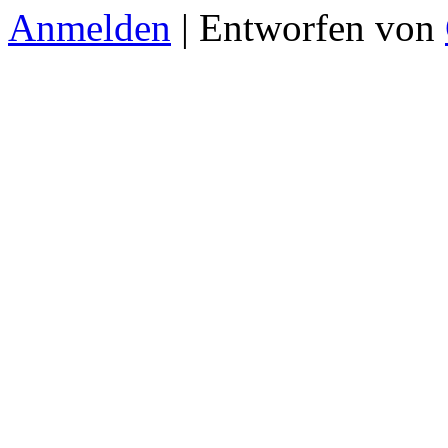
Anmelden
| Entworfen von