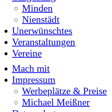
Minden
Nienstädt
Unerwünschtes
Veranstaltungen
Vereine
Mach mit
Impressum
Werbeplätze & Preise
Michael Meißner