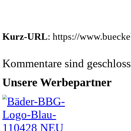
Kurz-URL
: https://www.bueck
Kommentare sind geschlos
Unsere Werbepartner