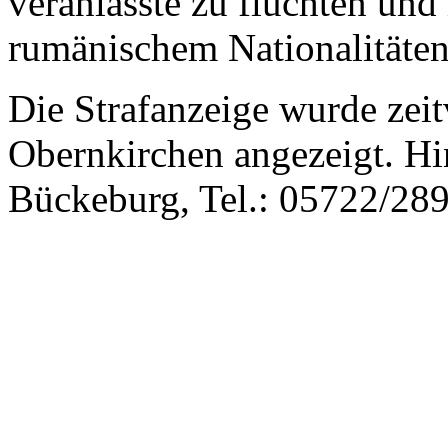
veranlasste zu flüchten und 
rumänischem Nationalitäten
Die Strafanzeige wurde zeit
Obernkirchen angezeigt. Hi
Bückeburg, Tel.: 05722/289