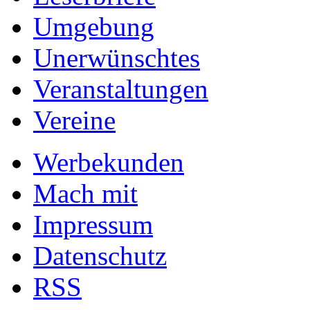
Umgebung
Unerwünschtes
Veranstaltungen
Vereine
Werbekunden
Mach mit
Impressum
Datenschutz
RSS