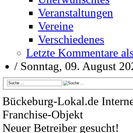
Veranstaltungen
Vereine
Verschiedenes
Letzte Kommentare al
/
Sonntag, 09. August 20
Bückeburg-Lokal.de
Interne
Franchise-Objekt
Neuer Betreiber gesucht!