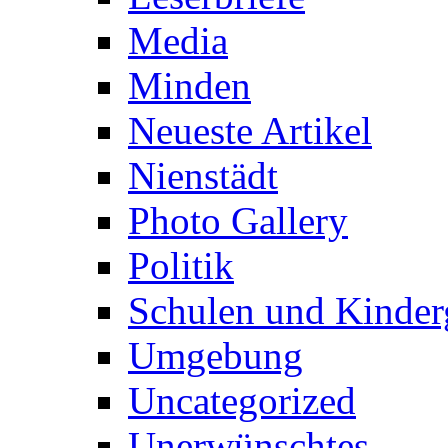
Media
Minden
Neueste Artikel
Nienstädt
Photo Gallery
Politik
Schulen und Kinder
Umgebung
Uncategorized
Unerwünschtes