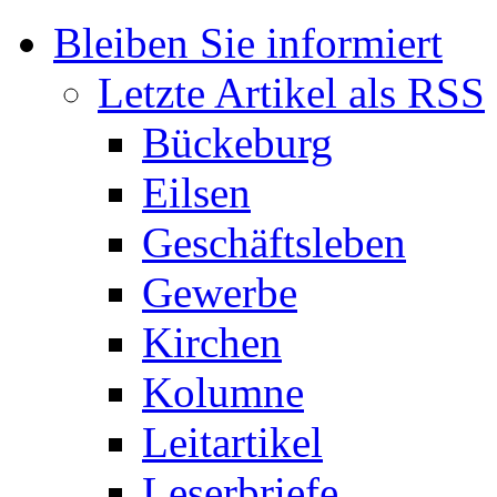
Bleiben Sie informiert
Letzte Artikel als RSS
Bückeburg
Eilsen
Geschäftsleben
Gewerbe
Kirchen
Kolumne
Leitartikel
Leserbriefe