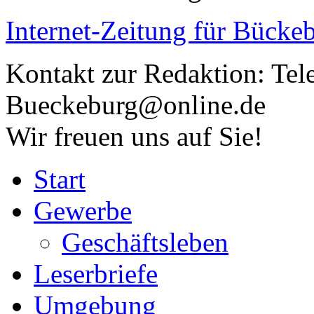
Internet-Zeitung für
Bückeb
Kontakt zur Redaktion:
Tel
Bueckeburg@online.de
Wir freuen uns auf Sie!
Start
Gewerbe
Geschäftsleben
Leserbriefe
Umgebung