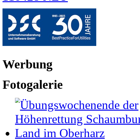
Werbung
Fotogalerie