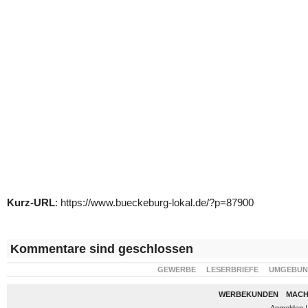
Kurz-URL
: https://www.bueckeburg-lokal.de/?p=87900
Kommentare sind geschlossen
GEWERBE
LESERBRIEFE
UMGEBU
WERBEKUNDEN
MACH