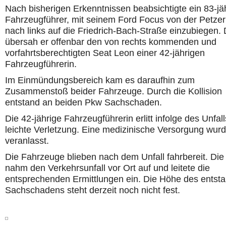
Nach bisherigen Erkenntnissen beabsichtigte ein 83-jä
Fahrzeugführer, mit seinem Ford Focus von der Petzer
nach links auf die Friedrich-Bach-Straße einzubiegen.
übersah er offenbar den von rechts kommenden und
vorfahrtsberechtigten Seat Leon einer 42-jährigen
Fahrzeugführerin.
Im Einmündungsbereich kam es daraufhin zum
Zusammenstoß beider Fahrzeuge. Durch die Kollision
entstand an beiden Pkw Sachschaden.
Die 42-jährige Fahrzeugführerin erlitt infolge des Unfall
leichte Verletzung. Eine medizinische Versorgung wur
veranlasst.
Die Fahrzeuge blieben nach dem Unfall fahrbereit. Die 
nahm den Verkehrsunfall vor Ort auf und leitete die
entsprechenden Ermittlungen ein. Die Höhe des entst
Sachschadens steht derzeit noch nicht fest.