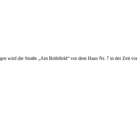
n wird die Straße „Am Brühlfeld“ vor dem Haus Nr. 7 in der Zeit v