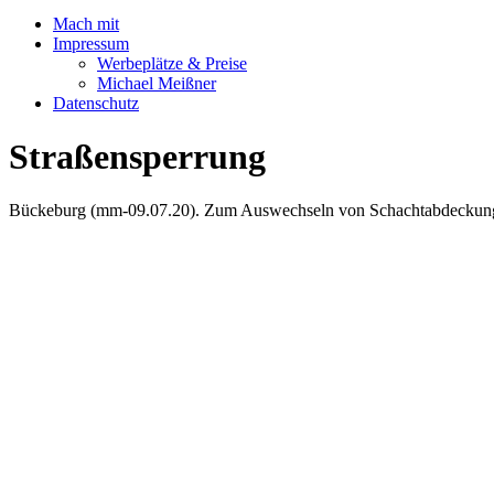
Mach mit
Impressum
Werbeplätze & Preise
Michael Meißner
Datenschutz
Straßensperrung
Bückeburg (mm-09.07.20). Zum Auswechseln von Schachtabdeckunge