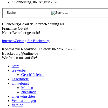
/
Donnerstag, 06. August 2026
Bückeburg-Lokal.de
Internet-Zeitung als
Franchise-Objekt
Neuer Betreiber gesucht!
Internet-Zeitung für
Bückeburg
Kontakt zur Redaktion:
Telefon: 06224-1757730
Bueckeburg@online.de
Wir freuen uns auf Sie!
Start
Gewerbe
Geschäftsleben
Leserbriefe
Umgebung
Minden
Nienstädt
Unerwünschtes
Veranstaltungen
Vereine