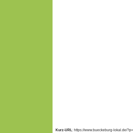
Kurz-URL
: https://www.bueckeburg-lokal.de/?