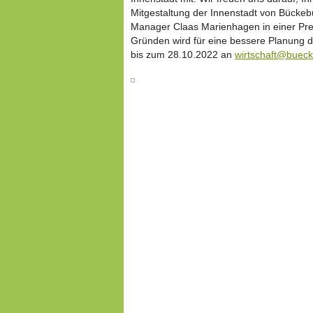
Mitgestaltung der Innenstadt von Bückeb
Manager Claas Marienhagen in einer Pres
Gründen wird für eine bessere Planung 
bis zum 28.10.2022 an
wirtschaft@buec