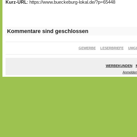
Kurz-URL
: https://www.bueckeburg-lokal.de/?p=65448
Kommentare sind geschlossen
GEWERBE
LESERBRIEFE
UMG
WERBEKUNDEN
Anmelde