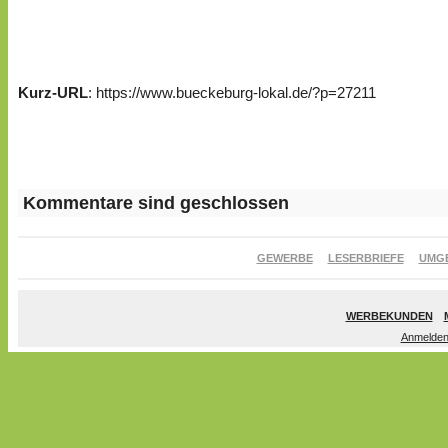
Kurz-URL
: https://www.bueckeburg-lokal.de/?p=27211
Kommentare sind geschlossen
GEWERBE
LESERBRIEFE
UMG
WERBEKUNDEN
Anmelde