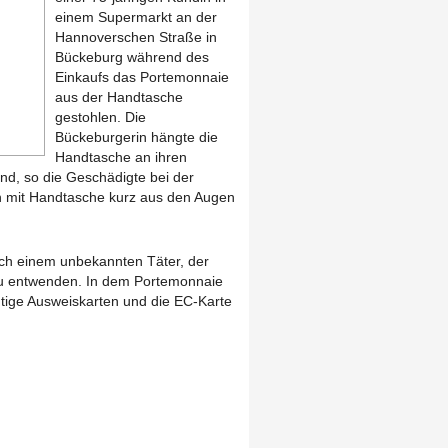
einem Supermarkt an der
Hannoverschen Straße in
Bückeburg während des
Einkaufs das Portemonnaie
aus der Handtasche
gestohlen. Die
Bückeburgerin hängte die
Handtasche an ihren
d, so die Geschädigte bei der
 mit Handtasche kurz aus den Augen
lich einem unbekannten Täter, der
zu entwenden. In dem Portemonnaie
tige Ausweiskarten und die EC-Karte