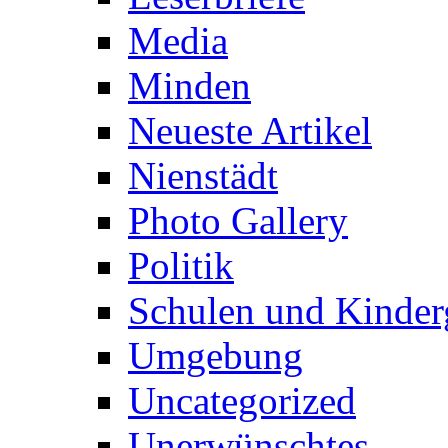
Media
Minden
Neueste Artikel
Nienstädt
Photo Gallery
Politik
Schulen und Kinder
Umgebung
Uncategorized
Unerwünschtes