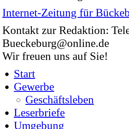
Internet-Zeitung für
Bückeb
Kontakt zur Redaktion:
Tel
Bueckeburg@online.de
Wir freuen uns auf Sie!
Start
Gewerbe
Geschäftsleben
Leserbriefe
Umgebung