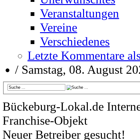
Veranstaltungen
Vereine
Verschiedenes
Letzte Kommentare al
/
Samstag, 08. August 2
Bückeburg-Lokal.de
Interne
Franchise-Objekt
Neuer Betreiber gesucht!