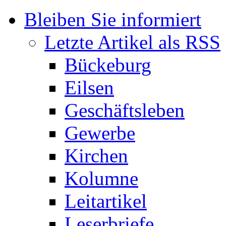
Bleiben Sie informiert
Letzte Artikel als RSS
Bückeburg
Eilsen
Geschäftsleben
Gewerbe
Kirchen
Kolumne
Leitartikel
Leserbriefe