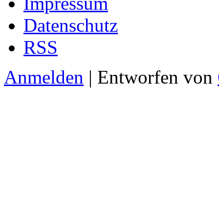
Impressum
Datenschutz
RSS
Anmelden
| Entworfen von