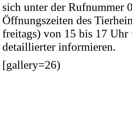
sich unter der Rufnummer 
Öffnungszeiten des Tierhei
freitags) von 15 bis 17 Uhr
detaillierter informieren.
[gallery=26)