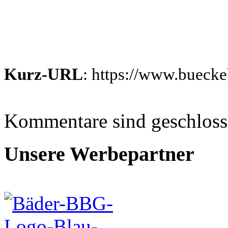
Kurz-URL
: https://www.bueck
Kommentare sind geschlos
Unsere Werbepartner