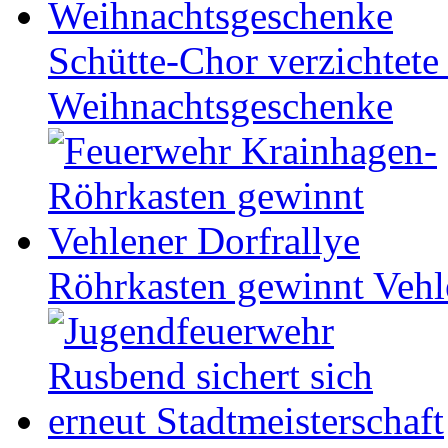
Schütte-Chor verzichtete 
Weihnachtsgeschenke
Röhrkasten gewinnt Vehl