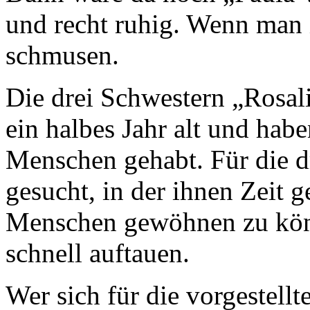
und recht ruhig. Wenn man i
schmusen.
Die drei Schwestern „Rosali
ein halbes Jahr alt und ha
Menschen gehabt. Für die dr
gesucht, in der ihnen Zeit 
Menschen gewöhnen zu könn
schnell auftauen.
Wer sich für die vorgestellt