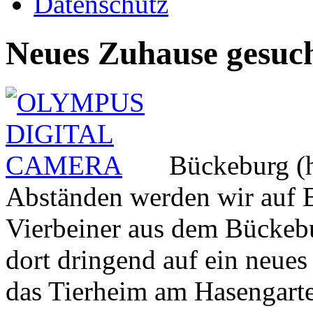
Datenschutz
Neues Zuhause gesuc
Bückeburg (h
Abständen werden wir auf 
Vierbeiner aus dem Bückebu
dort dringend auf ein neues
das Tierheim am Hasengarte