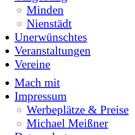
Minden
Nienstädt
Unerwünschtes
Veranstaltungen
Vereine
Mach mit
Impressum
Werbeplätze & Preise
Michael Meißner