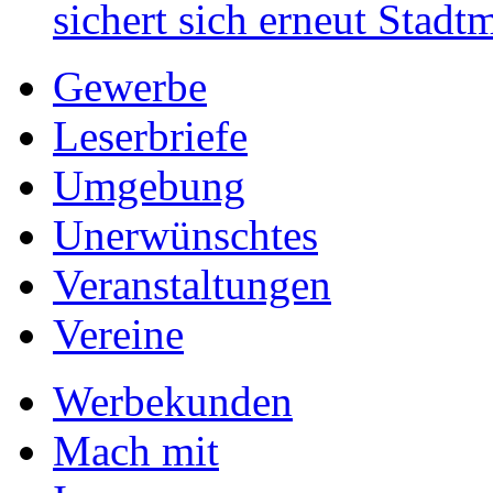
sichert sich erneut Stadtm
Gewerbe
Leserbriefe
Umgebung
Unerwünschtes
Veranstaltungen
Vereine
Werbekunden
Mach mit