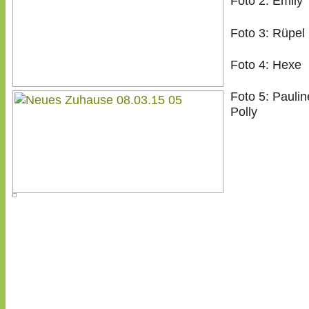
Foto 2: Emily
Foto 3: Rüpel
Foto 4: Hexe
Foto 5: Pauli
Polly