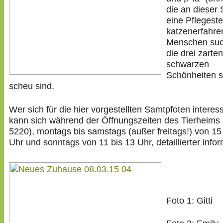
die an dieser 
eine Pflegeste
katzenerfahre
Menschen suc
die drei zarten
schwarzen
Schönheiten s
scheu sind.
Wer sich für die hier vorgestellten Samtpfoten interess
kann sich während der Öffnungszeiten des Tierheims 
5220), montags bis samstags (außer freitags!) von 15
Uhr und sonntags von 11 bis 13 Uhr, detaillierter infor
Foto 1: Gitti