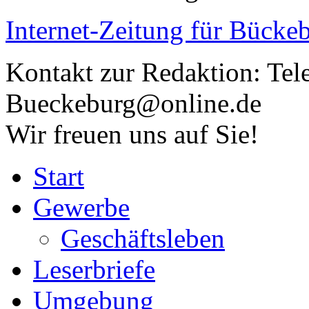
Internet-Zeitung für
Bückeb
Kontakt zur Redaktion:
Tel
Bueckeburg@online.de
Wir freuen uns auf Sie!
Start
Gewerbe
Geschäftsleben
Leserbriefe
Umgebung