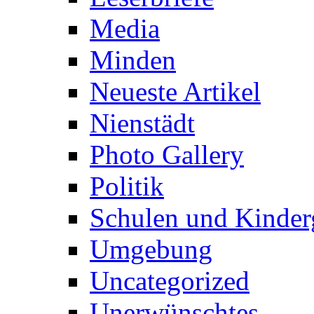
Media
Minden
Neueste Artikel
Nienstädt
Photo Gallery
Politik
Schulen und Kinder
Umgebung
Uncategorized
Unerwünschtes