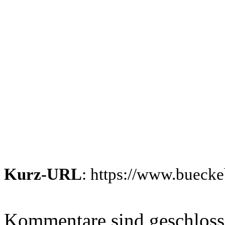
Kurz-URL
: https://www.bueck
Kommentare sind geschlos