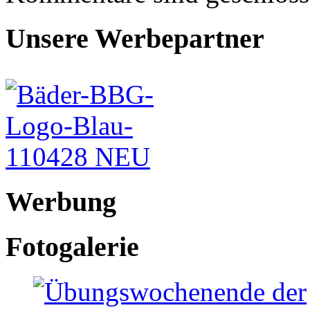
Unsere Werbepartner
Werbung
Fotogalerie