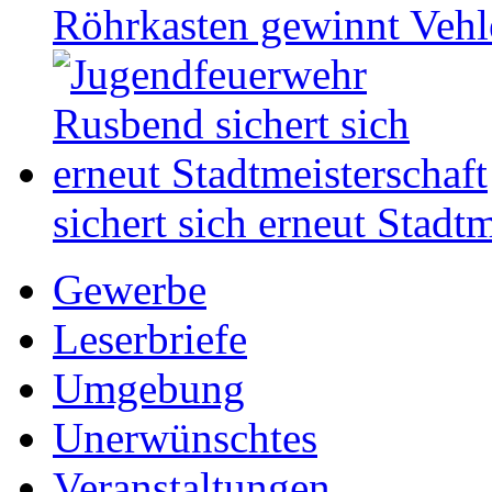
Röhrkasten gewinnt Vehl
sichert sich erneut Stadtm
Gewerbe
Leserbriefe
Umgebung
Unerwünschtes
Veranstaltungen