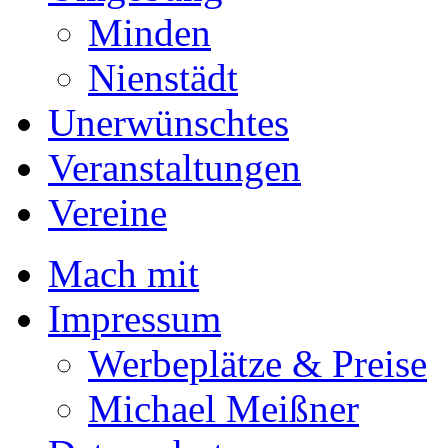
Minden
Nienstädt
Unerwünschtes
Veranstaltungen
Vereine
Mach mit
Impressum
Werbeplätze & Preise
Michael Meißner