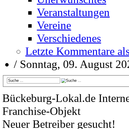
Veranstaltungen
Vereine
Verschiedenes
Letzte Kommentare al
/
Sonntag, 09. August 20
Bückeburg-Lokal.de
Interne
Franchise-Objekt
Neuer Betreiber gesucht!