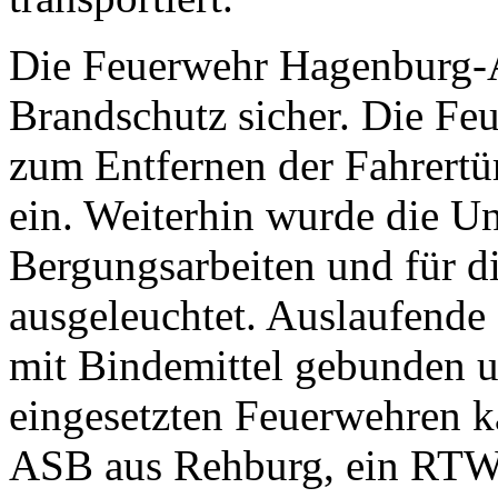
Die Feuerwehr Hagenburg-A
Brandschutz sicher. Die Fe
zum Entfernen der Fahrertü
ein. Weiterhin wurde die Unf
Bergungsarbeiten und für d
ausgeleuchtet. Auslaufende 
mit Bindemittel gebunden
eingesetzten Feuerwehren 
ASB aus Rehburg, ein RTW d