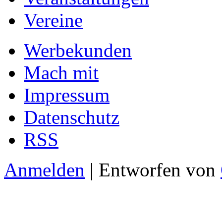
Vereine
Werbekunden
Mach mit
Impressum
Datenschutz
RSS
Anmelden
| Entworfen von