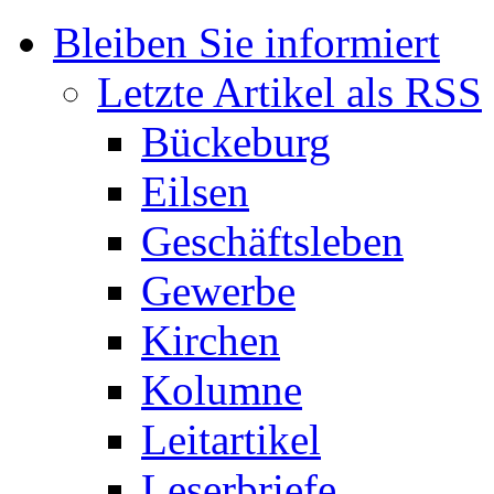
Bleiben Sie informiert
Letzte Artikel als RSS
Bückeburg
Eilsen
Geschäftsleben
Gewerbe
Kirchen
Kolumne
Leitartikel
Leserbriefe