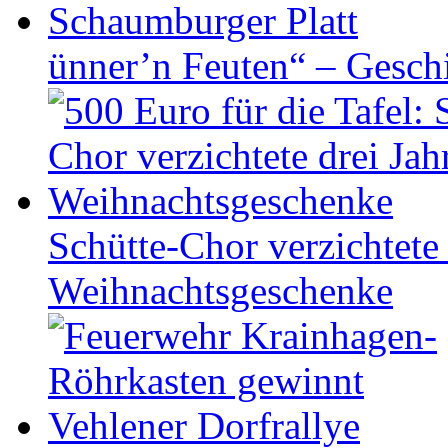
ünner’n Feuten“ – Gesch
Schütte-Chor verzichtete 
Weihnachtsgeschenke