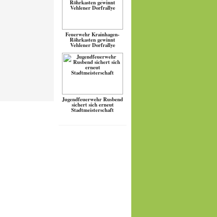
Feuerwehr Krainhagen-
Röhrkasten gewinnt
Vehlener Dorfrallye
Jugendfeuerwehr Rusbend
sichert sich erneut
Stadtmeisterschaft