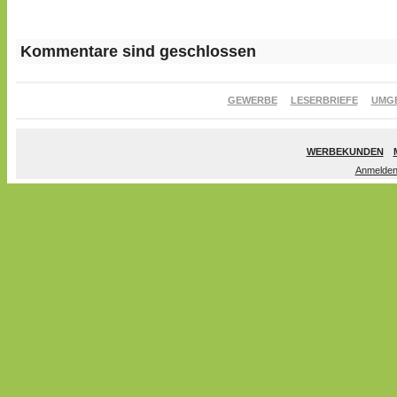
Kommentare sind geschlossen
GEWERBE
LESERBRIEFE
UMG
WERBEKUNDEN
Anmelde