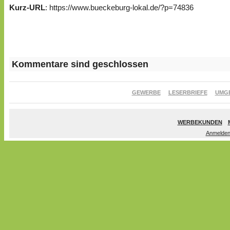
Kurz-URL
: https://www.bueckeburg-lokal.de/?p=74836
Kommentare sind geschlossen
GEWERBE
LESERBRIEFE
UMG
WERBEKUNDEN
Anmelde