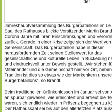
der
Jahreshauptversammlung des Bürgerbataillons im Le
Saal des Rathauses blickte Vorsitzender Martin Brandt
Corona-Jahre mit ihren Einschränkungen und Verord
zurück. Gerade in einer Krise zeige sich der Wert von
Gemeinschaft. Das Bürgerbataillon habe in dieser
herausfordernden Zeit seinen Stellenwert für das
gesellschaftliche und kulturelle Leben in Bückeburg n
und eindrucksvoll unter Beweis gestellt. „Wir stehen f
Miteinander und die Gemeinschaft hier vor Ort, neben
Tradition ist dies so etwas wie der Markenkern unsere
Bürgerbataillons“, so Brandt.
Beim traditionellen Grünkohlessen im Januar sei von
an spürbar gewesen, wie erleichtert und erfreut die T
waren, sich endlich wieder in Präsenz begegnen zu k
Der Rathaussaal sei bis auf den allerletzten Platz aus