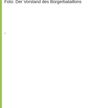
Foto: Der Vorstand des Bürgerbataillons