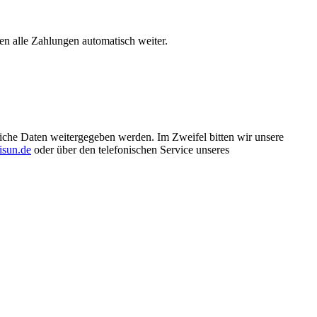
en alle Zahlungen automatisch weiter.
nliche Daten weitergegeben werden. Im Zweifel bitten wir unsere
sun.de
oder über den telefonischen Service unseres