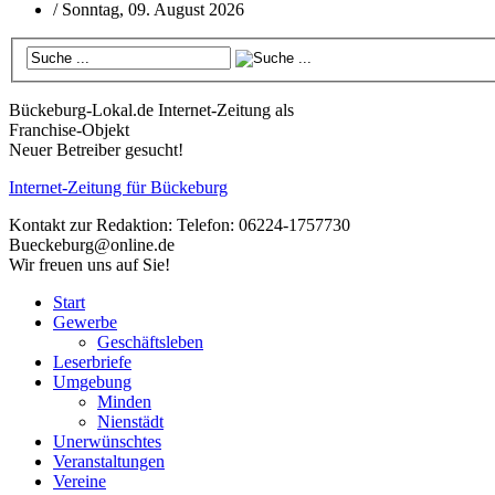
/
Sonntag, 09. August 2026
Bückeburg-Lokal.de
Internet-Zeitung als
Franchise-Objekt
Neuer Betreiber gesucht!
Internet-Zeitung für
Bückeburg
Kontakt zur Redaktion:
Telefon: 06224-1757730
Bueckeburg@online.de
Wir freuen uns auf Sie!
Start
Gewerbe
Geschäftsleben
Leserbriefe
Umgebung
Minden
Nienstädt
Unerwünschtes
Veranstaltungen
Vereine