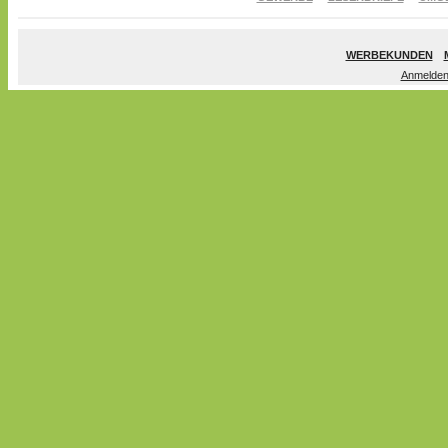
WERBEKUNDEN
Anmelde