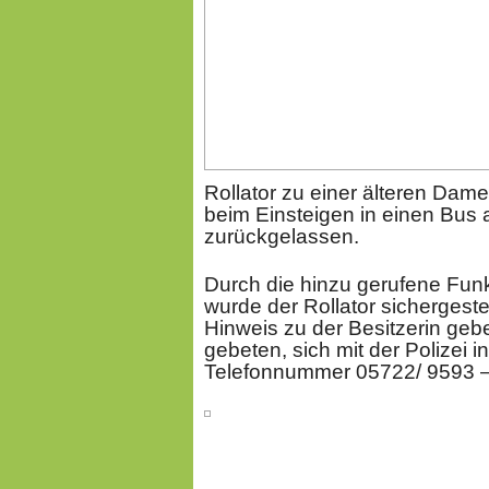
Rollator zu einer älteren Dam
beim Einsteigen in einen Bu
zurückgelassen.
Durch die hinzu gerufene Fu
wurde der Rollator sichergeste
Hinweis zu der Besitzerin ge
gebeten, sich mit der Polizei 
Telefonnummer 05722/ 9593 – 