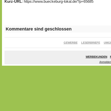
Kurz-URL
: https://www.bueckeburg-lokal.de/?p=65685
Kommentare sind geschlossen
GEWERBE
LESERBRIEFE
UMG
WERBEKUNDEN
Anmelde