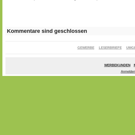
Kommentare sind geschlossen
GEWERBE
LESERBRIEFE
UMG
WERBEKUNDEN
Anmelde