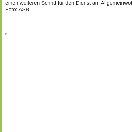
einen weiteren Schritt für den Dienst am Allgemeinwoh
Foto: ASB