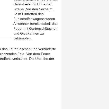
Grünstreifen in Höhe der
Straße „Vor den Secheln“.
Beim Eintreffen des
Funkstreifenwagens waren
Anwohner bereits dabei, das
Feuer mit Gartenschläuchen
und Gießkannen zu
bekämpfen.
h das Feuer löschen und verhinderte
grenzendes Feld. Von dem Feuer
reifens verbrannt. Die Ursache der