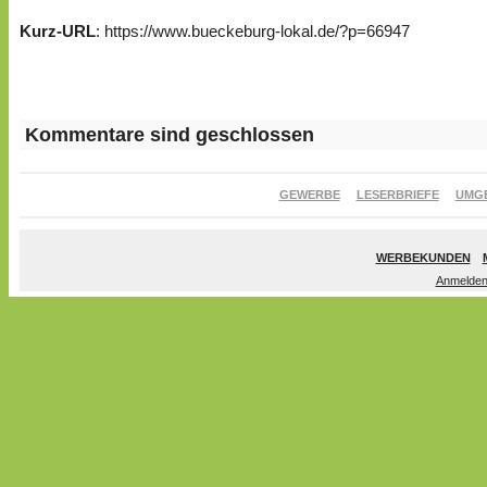
Kurz-URL
: https://www.bueckeburg-lokal.de/?p=66947
Kommentare sind geschlossen
GEWERBE
LESERBRIEFE
UMG
WERBEKUNDEN
Anmelde