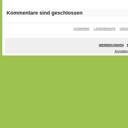
Kommentare sind geschlossen
GEWERBE
LESERBRIEFE
UMG
WERBEKUNDEN
Anmelde