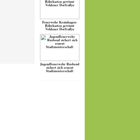
Feuerwehr Krainhagen-
Röhrkasten gewinnt
Vehlener Dorfrallye
Jugendfeuerwehr Rusbend
sichert sich erneut
Stadtmeisterschaft