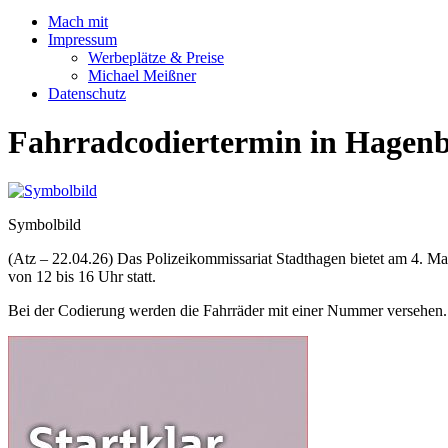
Mach mit
Impressum
Werbeplätze & Preise
Michael Meißner
Datenschutz
Fahrradcodiertermin in Hagen
Symbolbild
(Atz – 22.04.26) Das Polizeikommissariat Stadthagen bietet am 4. Ma
von 12 bis 16 Uhr statt.
Bei der Codierung werden die Fahrräder mit einer Nummer versehen. D