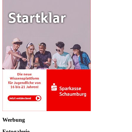
Werbung
Fotogalerie