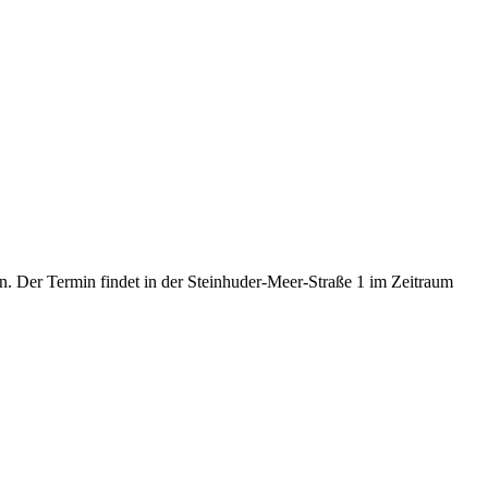
an. Der Termin findet in der Steinhuder-Meer-Straße 1 im Zeitraum