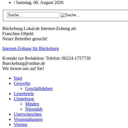
/
Samstag, 08. August 2026
Bückeburg-Lokal.de
Internet-Zeitung als
Franchise-Objekt
Neuer Betreiber gesucht!
Internet-Zeitung für
Bückeburg
Kontakt zur Redaktion:
Telefon: 06224-1757730
Bueckeburg@online.de
Wir freuen uns auf Sie!
Start
Gewerbe
Geschäftsleben
Leserbriefe
Umgebung
Minden
Nienstädt
Unerwünschtes
Veranstaltungen
Vereine