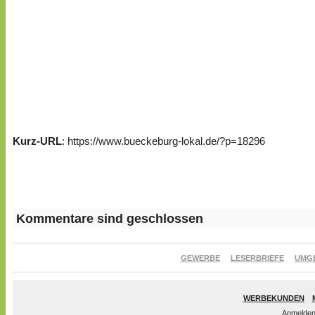
Kurz-URL
: https://www.bueckeburg-lokal.de/?p=18296
Kommentare sind geschlossen
GEWERBE
LESERBRIEFE
UMG
WERBEKUNDEN
Anmelde