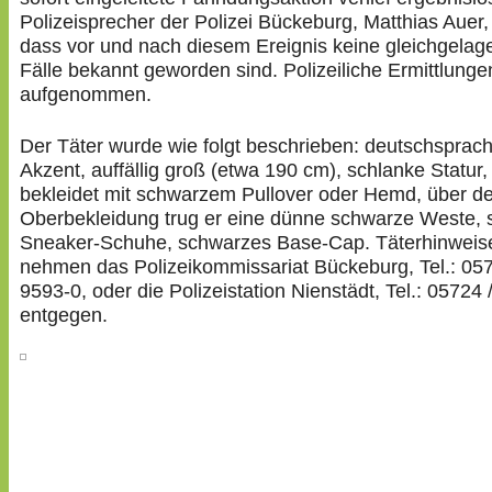
Polizeisprecher der Polizei Bückeburg, Matthias Auer, 
dass vor und nach diesem Ereignis keine gleichgelag
Fälle bekannt geworden sind. Polizeiliche Ermittlung
aufgenommen.
Der Täter wurde wie folgt beschrieben: deutschsprac
Akzent, auffällig groß (etwa 190 cm), schlanke Statur,
bekleidet mit schwarzem Pullover oder Hemd, über de
Oberbekleidung trug er eine dünne schwarze Weste,
Sneaker-Schuhe, schwarzes Base-Cap. Täterhinweis
nehmen das Polizeikommissariat Bückeburg, Tel.: 057
9593-0, oder die Polizeistation Nienstädt, Tel.: 05724 
entgegen.