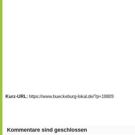
Kurz-URL
: https://www.bueckeburg-lokal.de/?p=18809
Kommentare sind geschlossen