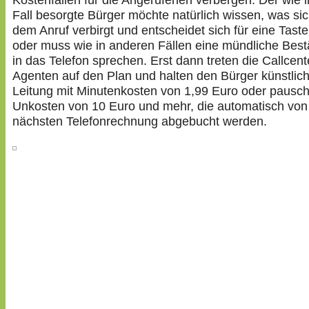
Kostenfallen für die Angerufenen verbergen. Der wie 
Fall besorgte Bürger möchte natürlich wissen, was sic
dem Anruf verbirgt und entscheidet sich für eine Tast
oder muss wie in anderen Fällen eine mündliche Best
in das Telefon sprechen. Erst dann treten die Callcent
Agenten auf den Plan und halten den Bürger künstlich
Leitung mit Minutenkosten von 1,99 Euro oder pausc
Unkosten von 10 Euro und mehr, die automatisch von
nächsten Telefonrechnung abgebucht werden.