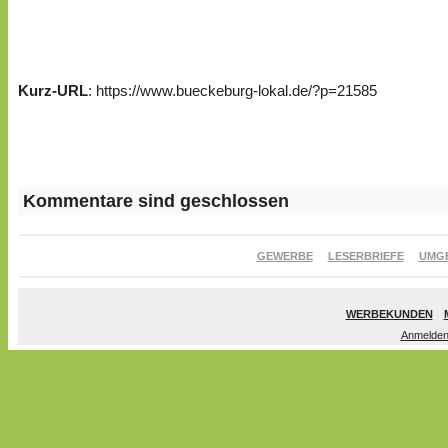
Kurz-URL
: https://www.bueckeburg-lokal.de/?p=21585
Kommentare sind geschlossen
GEWERBE
LESERBRIEFE
UMG
WERBEKUNDEN
Anmelde