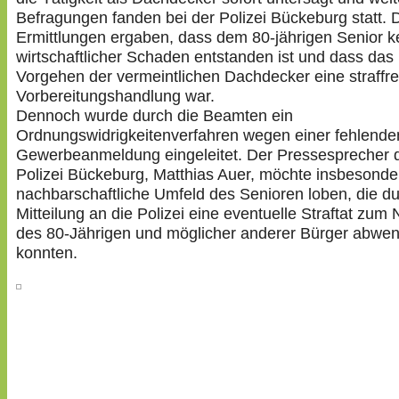
Befragungen fanden bei der Polizei Bückeburg statt. 
Ermittlungen ergaben, dass dem 80-jährigen Senior k
wirtschaftlicher Schaden entstanden ist und dass das
Vorgehen der vermeintlichen Dachdecker eine straffre
Vorbereitungshandlung war.
Dennoch wurde durch die Beamten ein
Ordnungswidrigkeitenverfahren wegen einer fehlende
Gewerbeanmeldung eingeleitet. Der Pressesprecher 
Polizei Bückeburg, Matthias Auer, möchte insbesonde
nachbarschaftliche Umfeld des Senioren loben, die du
Mitteilung an die Polizei eine eventuelle Straftat zum 
des 80-Jährigen und möglicher anderer Bürger abwe
konnten.