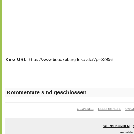
Kurz-URL
: https://www.bueckeburg-lokal.de/?p=22996
Kommentare sind geschlossen
GEWERBE
LESERBRIEFE
UMG
WERBEKUNDEN
Anmelde