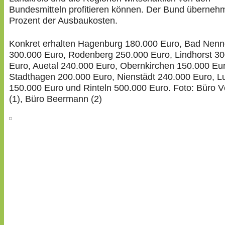
Bundesmitteln profitieren können. Der Bund überneh
Prozent der Ausbaukosten.
Konkret erhalten Hagenburg 180.000 Euro, Bad Nenn
300.000 Euro, Rodenberg 250.000 Euro, Lindhorst 3
Euro, Auetal 240.000 Euro, Obernkirchen 150.000 Eu
Stadthagen 200.000 Euro, Nienstädt 240.000 Euro, 
150.000 Euro und Rinteln 500.000 Euro. Foto: Büro Vö
(1), Büro Beermann (2)