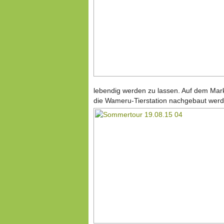
lebendig werden zu lassen. Auf dem Mark
die Wameru-Tierstation nachgebaut werd