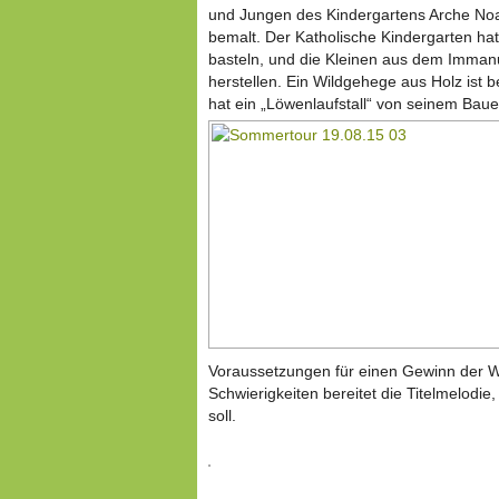
und Jungen des Kindergartens Arche No
bemalt. Der Katholische Kindergarten h
basteln, und die Kleinen aus dem Immanu
herstellen. Ein Wildgehege aus Holz ist b
hat ein „Löwenlaufstall“ von seinem Baue
Voraussetzungen für einen Gewinn der We
Schwierigkeiten bereitet die Titelmelodie
soll.