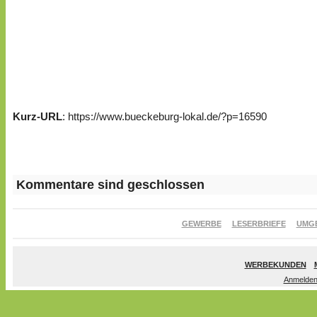
Kurz-URL
: https://www.bueckeburg-lokal.de/?p=16590
Kommentare sind geschlossen
GEWERBE
LESERBRIEFE
UMG
WERBEKUNDEN
Anmelde