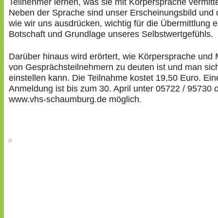
Teilnehmer lernen, was sie mit Körpersprache vermitte
Neben der Sprache sind unser Erscheinungsbild und d
wie wir uns ausdrücken, wichtig für die Übermittlung e
Botschaft und Grundlage unseres Selbstwertgefühls.
Darüber hinaus wird erörtert, wie Körpersprache und 
von Gesprächsteilnehmern zu deuten ist und man sic
einstellen kann. Die Teilnahme kostet 19,50 Euro. Ein
Anmeldung ist bis zum 30. April unter 05722 / 95730 
www.vhs-schaumburg.de möglich.