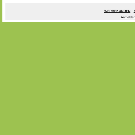
WERBEKUNDEN
Anmelde