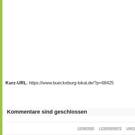
Kurz-URL
: https://www.bueckeburg-lokal.de/?p=68425
Kommentare sind geschlossen
GEWERBE
LESERBRIEFE
UMG