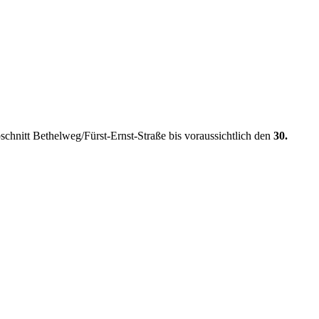
chnitt Bethelweg/Fürst-Ernst-Straße bis voraussichtlich den
30.