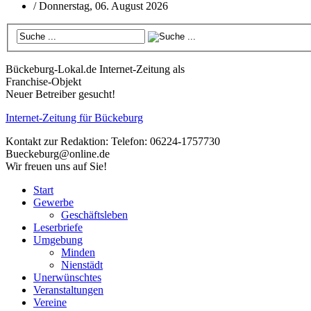
/
Donnerstag, 06. August 2026
Bückeburg-Lokal.de
Internet-Zeitung als
Franchise-Objekt
Neuer Betreiber gesucht!
Internet-Zeitung für
Bückeburg
Kontakt zur Redaktion:
Telefon: 06224-1757730
Bueckeburg@online.de
Wir freuen uns auf Sie!
Start
Gewerbe
Geschäftsleben
Leserbriefe
Umgebung
Minden
Nienstädt
Unerwünschtes
Veranstaltungen
Vereine