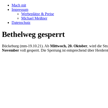
Mach mit
Impressum
Werbeplätze & Preise
Michael Meißner
Datenschutz
Bethelweg gesperrt
Bückeburg (mm-19.10.21). Ab
Mittwoch, 20. Oktober
, wird die St
November
voll gesperrt. Die Sperrung ist entsprechend über Herderst