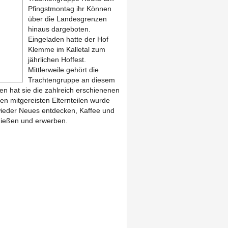
Pfingstmontag ihr Können
über die Landesgrenzen
hinaus dargeboten.
Eingeladen hatte der Hof
Klemme im Kalletal zum
jährlichen Hoffest.
Mittlerweile gehört die
Trachtengruppe an diesem
n hat sie die zahlreich erschienenen
en mitgereisten Elternteilen wurde
ieder Neues entdecken, Kaffee und
ießen und erwerben.