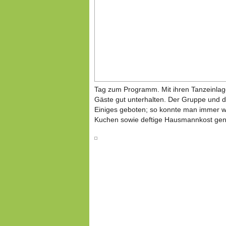
Tag zum Programm. Mit ihren Tanzeinlage
Gäste gut unterhalten. Der Gruppe und d
Einiges geboten; so konnte man immer w
Kuchen sowie deftige Hausmannkost gen