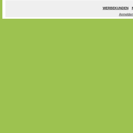
WERBEKUNDEN
Anmelde