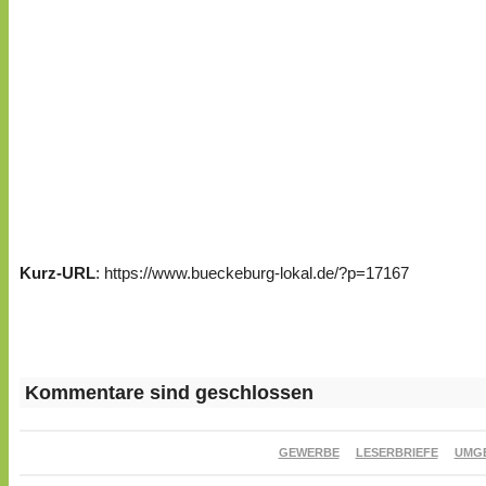
Kurz-URL
: https://www.bueckeburg-lokal.de/?p=17167
Kommentare sind geschlossen
GEWERBE
LESERBRIEFE
UMG