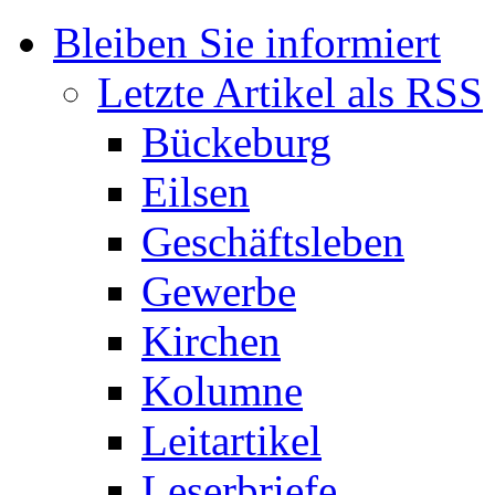
Bleiben Sie informiert
Letzte Artikel als RSS
Bückeburg
Eilsen
Geschäftsleben
Gewerbe
Kirchen
Kolumne
Leitartikel
Leserbriefe