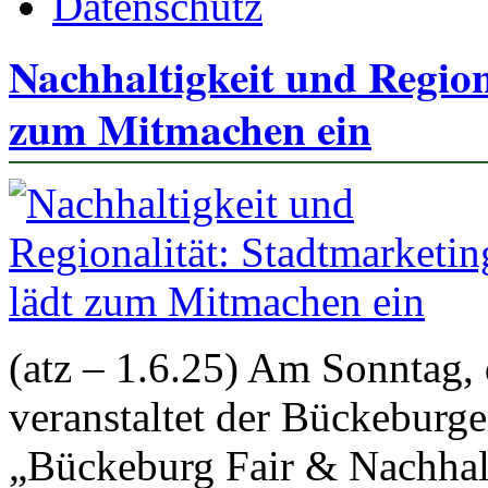
Datenschutz
Nachhaltigkeit und Region
zum Mitmachen ein
(atz – 1.6.25) Am Sonntag,
veranstaltet der Bückeburge
„Bückeburg Fair & Nachhal