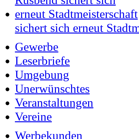
sichert sich erneut Stadtm
Gewerbe
Leserbriefe
Umgebung
Unerwünschtes
Veranstaltungen
Vereine
Werbekunden