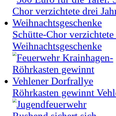
Schütte-Chor verzichtete 
Weihnachtsgeschenke
Röhrkasten gewinnt Vehl