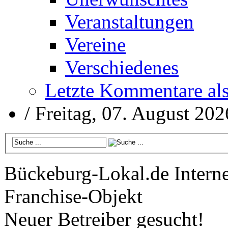
Veranstaltungen
Vereine
Verschiedenes
Letzte Kommentare al
/
Freitag, 07. August 202
Bückeburg-Lokal.de
Interne
Franchise-Objekt
Neuer Betreiber gesucht!