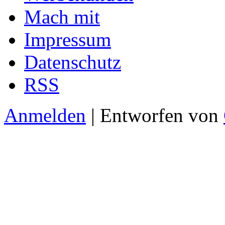
Mach mit
Impressum
Datenschutz
RSS
Anmelden
| Entworfen von