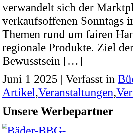
verwandelt sich der Marktp
verkaufsoffenen Sonntags i
Themen rund um fairen Han
regionale Produkte. Ziel der
Bewusstsein […]
Juni 1 2025 | Verfasst in
Bü
Artikel
,
Veranstaltungen
,
Ver
Unsere Werbepartner