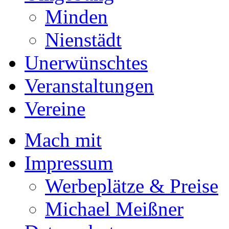
Minden
Nienstädt
Unerwünschtes
Veranstaltungen
Vereine
Mach mit
Impressum
Werbeplätze & Preise
Michael Meißner