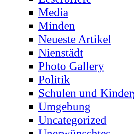
Media
Minden
Neueste Artikel
Nienstädt
Photo Gallery
Politik
Schulen und Kinder
Umgebung
Uncategorized
Unerwünschtes