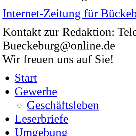
Internet-Zeitung für
Bückeb
Kontakt zur Redaktion:
Tel
Bueckeburg@online.de
Wir freuen uns auf Sie!
Start
Gewerbe
Geschäftsleben
Leserbriefe
Umgebung