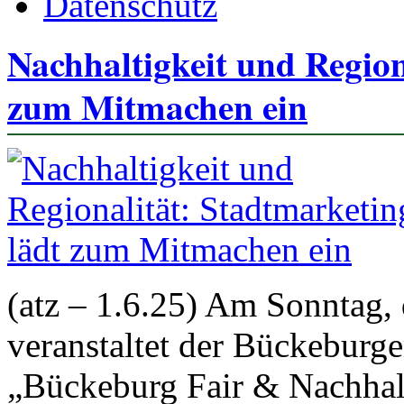
Datenschutz
Nachhaltigkeit und Region
zum Mitmachen ein
(atz – 1.6.25) Am Sonntag,
veranstaltet der Bückeburge
„Bückeburg Fair & Nachhal