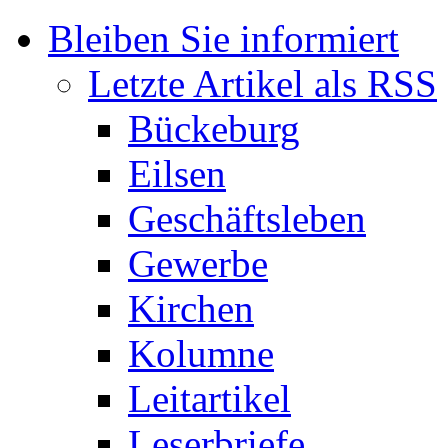
Bleiben Sie informiert
Letzte Artikel als RSS
Bückeburg
Eilsen
Geschäftsleben
Gewerbe
Kirchen
Kolumne
Leitartikel
Leserbriefe