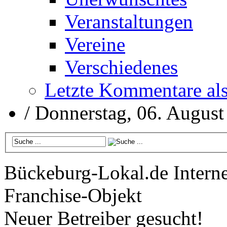
Veranstaltungen
Vereine
Verschiedenes
Letzte Kommentare al
/
Donnerstag, 06. August
Bückeburg-Lokal.de
Interne
Franchise-Objekt
Neuer Betreiber gesucht!