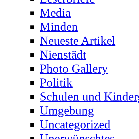
Media
Minden
Neueste Artikel
Nienstädt
Photo Gallery
Politik
Schulen und Kinder
Umgebung
Uncategorized
Unerwünschtes