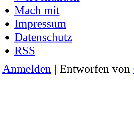
Mach mit
Impressum
Datenschutz
RSS
Anmelden
| Entworfen von