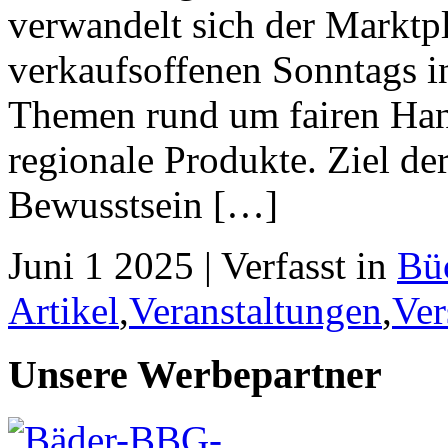
verwandelt sich der Marktp
verkaufsoffenen Sonntags i
Themen rund um fairen Han
regionale Produkte. Ziel der
Bewusstsein […]
Juni 1 2025 | Verfasst in
Bü
Artikel
,
Veranstaltungen
,
Ver
Unsere Werbepartner