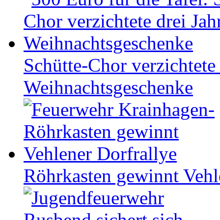
Schütte-Chor verzichtete 
Weihnachtsgeschenke
Röhrkasten gewinnt Vehl