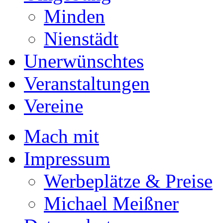
Minden
Nienstädt
Unerwünschtes
Veranstaltungen
Vereine
Mach mit
Impressum
Werbeplätze & Preise
Michael Meißner