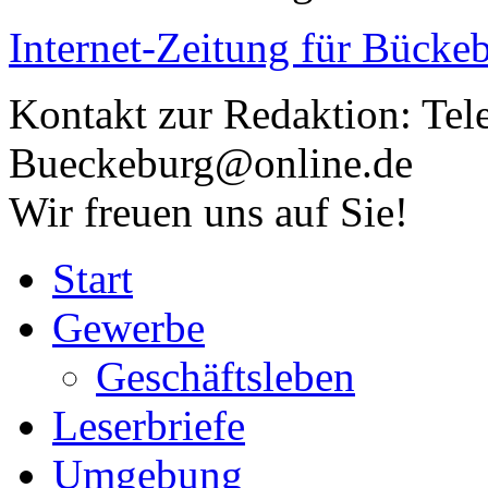
Internet-Zeitung für
Bückeb
Kontakt zur Redaktion:
Tel
Bueckeburg@online.de
Wir freuen uns auf Sie!
Start
Gewerbe
Geschäftsleben
Leserbriefe
Umgebung