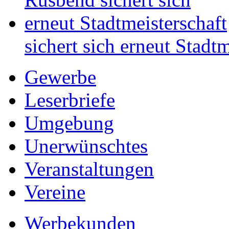
sichert sich erneut Stadtm
Gewerbe
Leserbriefe
Umgebung
Unerwünschtes
Veranstaltungen
Vereine
Werbekunden