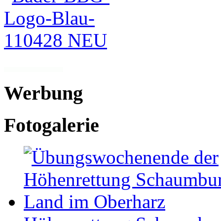
Werbung
Fotogalerie