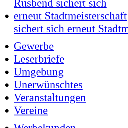
sichert sich erneut Stadtm
Gewerbe
Leserbriefe
Umgebung
Unerwünschtes
Veranstaltungen
Vereine
Werbekunden