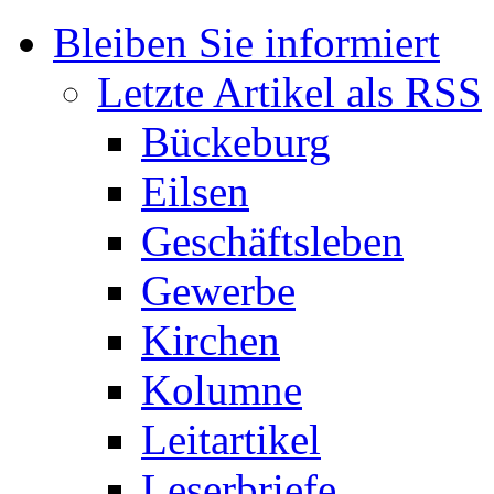
Bleiben Sie informiert
Letzte Artikel als RSS
Bückeburg
Eilsen
Geschäftsleben
Gewerbe
Kirchen
Kolumne
Leitartikel
Leserbriefe