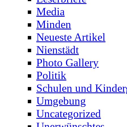
Media
Minden
Neueste Artikel
Nienstädt
Photo Gallery
Politik
Schulen und Kinder
Umgebung
Uncategorized
Unerwünschtes