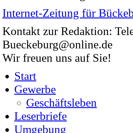
Internet-Zeitung für
Bückeb
Kontakt zur Redaktion:
Tel
Bueckeburg@online.de
Wir freuen uns auf Sie!
Start
Gewerbe
Geschäftsleben
Leserbriefe
Umgebung