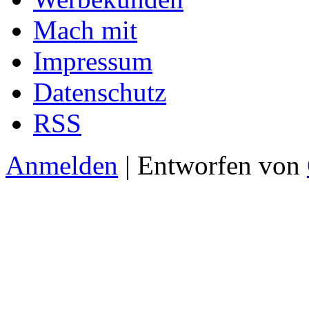
Mach mit
Impressum
Datenschutz
RSS
Anmelden
| Entworfen von