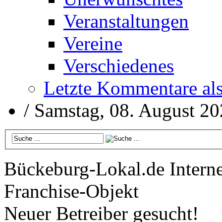
Veranstaltungen
Vereine
Verschiedenes
Letzte Kommentare al
/
Samstag, 08. August 2
Bückeburg-Lokal.de
Interne
Franchise-Objekt
Neuer Betreiber gesucht!