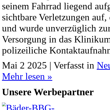
seinem Fahrrad liegend au
sichtbare Verletzungen auf,
und wurde unverzüglich zur
Versorgung in das Klinikum 
polizeiliche Kontaktaufna
Mai 2 2025 | Verfasst in
Neu
Mehr lesen »
Unsere Werbepartner