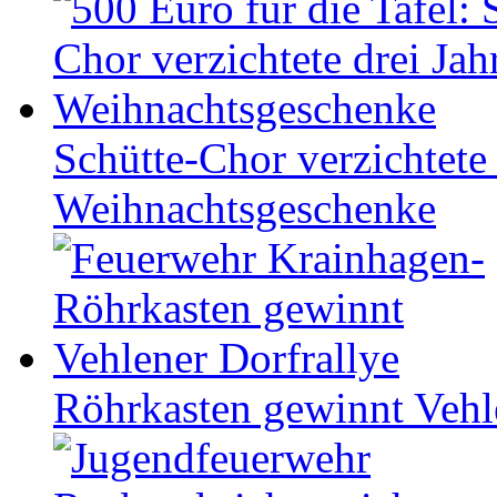
Schütte-Chor verzichtete 
Weihnachtsgeschenke
Röhrkasten gewinnt Vehl