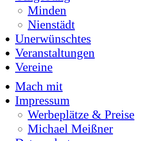
Minden
Nienstädt
Unerwünschtes
Veranstaltungen
Vereine
Mach mit
Impressum
Werbeplätze & Preise
Michael Meißner