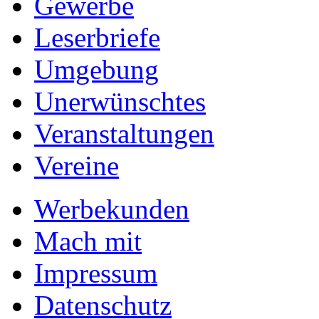
Gewerbe
Leserbriefe
Umgebung
Unerwünschtes
Veranstaltungen
Vereine
Werbekunden
Mach mit
Impressum
Datenschutz