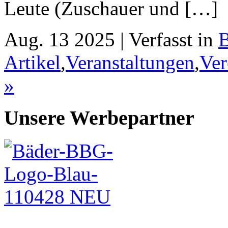
Leute (Zuschauer und […]
Aug. 13 2025 | Verfasst in
Artikel
,
Veranstaltungen
,
Ver
»
Unsere Werbepartner