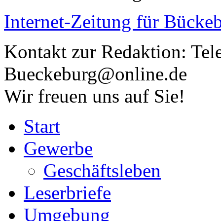
Internet-Zeitung für
Bückeb
Kontakt zur Redaktion:
Tel
Bueckeburg@online.de
Wir freuen uns auf Sie!
Start
Gewerbe
Geschäftsleben
Leserbriefe
Umgebung