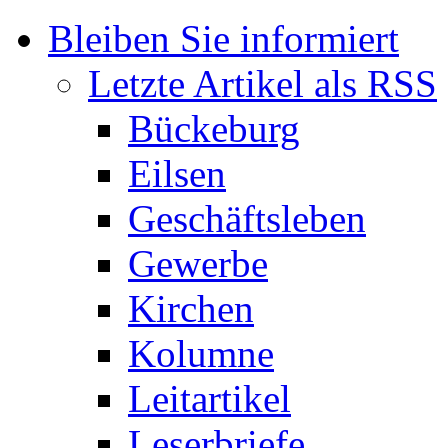
Bleiben Sie informiert
Letzte Artikel als RSS
Bückeburg
Eilsen
Geschäftsleben
Gewerbe
Kirchen
Kolumne
Leitartikel
Leserbriefe