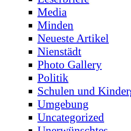
Media
Minden
Neueste Artikel
Nienstädt
Photo Gallery
Politik
Schulen und Kinder
Umgebung
Uncategorized
Unerwünschtes