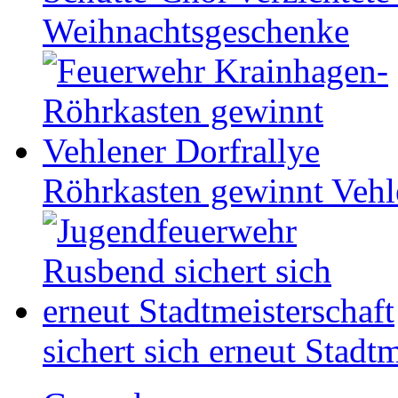
Weihnachtsgeschenke
Röhrkasten gewinnt Vehl
sichert sich erneut Stadtm