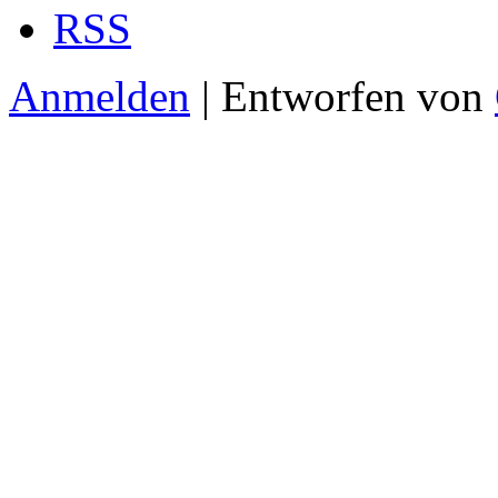
RSS
Anmelden
| Entworfen von