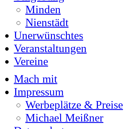
Minden
Nienstädt
Unerwünschtes
Veranstaltungen
Vereine
Mach mit
Impressum
Werbeplätze & Preise
Michael Meißner