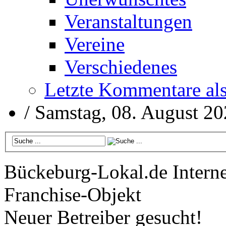
Veranstaltungen
Vereine
Verschiedenes
Letzte Kommentare al
/
Samstag, 08. August 2
Bückeburg-Lokal.de
Interne
Franchise-Objekt
Neuer Betreiber gesucht!