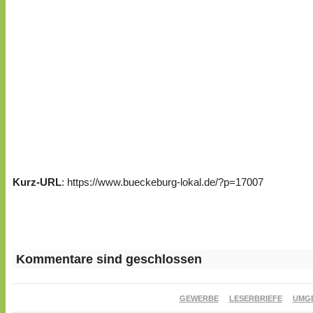
Kurz-URL
: https://www.bueckeburg-lokal.de/?p=17007
Kommentare sind geschlossen
GEWERBE
LESERBRIEFE
UMG