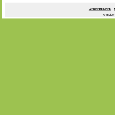
WERBEKUNDEN
Anmelde