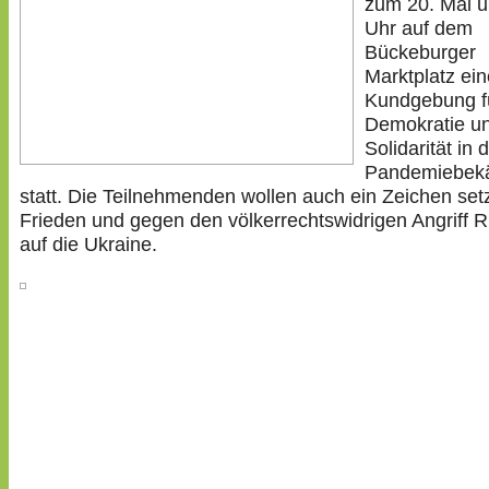
zum 20. Mal 
Uhr auf dem
Bückeburger
Marktplatz ein
Kundgebung f
Demokratie u
Solidarität in 
Pandemiebek
statt. Die Teilnehmenden wollen auch ein Zeichen set
Frieden und gegen den völkerrechtswidrigen Angriff 
auf die Ukraine.